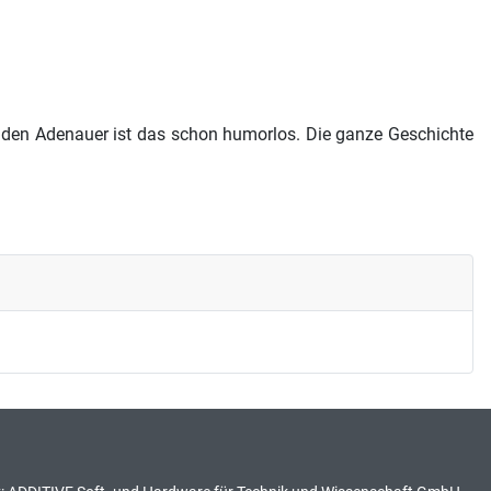
h den Adenauer ist das schon humorlos. Die ganze Geschichte